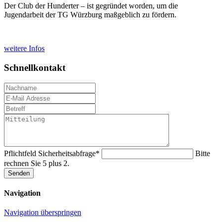
Der Club der Hunderter – ist gegründet worden, um die
Jugendarbeit der TG Würzburg maßgeblich zu fördern.
weitere Infos
Schnellkontakt
Pflichtfeld
Sicherheitsabfrage
*
Bitte
rechnen Sie 5 plus 2.
Senden
Navigation
Navigation überspringen