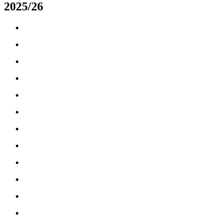
2025/26