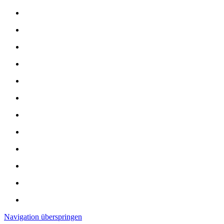
Navigation überspringen