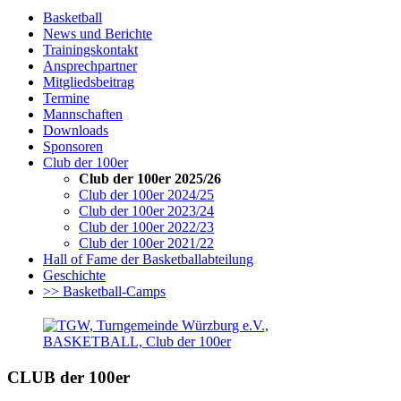
Basketball
News und Berichte
Trainingskontakt
Ansprechpartner
Mitgliedsbeitrag
Termine
Mannschaften
Downloads
Sponsoren
Club der 100er
Club der 100er 2025/26
Club der 100er 2024/25
Club der 100er 2023/24
Club der 100er 2022/23
Club der 100er 2021/22
Hall of Fame der Basketballabteilung
Geschichte
>> Basketball-Camps
CLUB der 100er