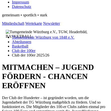
Impressum
Datenschutz
gemeinsam • sportlich • stark
Mitgliedschaft
Wertekarte
Newsletter
Turngemeinde Würzburg von 1848 e.V.
Abteilungen
Basketball
Club der 100er
Club der 100er 2025/26
MITMACHEN – JUGEND
FÖRDERN - CHANCEN
ERÖFFNEN
Der Club der Hunderter – ist gegründet worden, um die
Jugendarbeit der TG Würzburg maßgeblich zu fördern. Und so
funktioniert es. Die Mitglieder des 100-er Clubs zahlen einmal pro