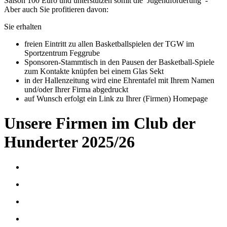
Saison 100 Euro und unterstützen somit die Jugendförderung -
Aber auch Sie profitieren davon:
Sie erhalten
freien Eintritt zu allen Basketballspielen der TGW im
Sportzentrum Feggrube
Sponsoren-Stammtisch in den Pausen der Basketball-Spiele
zum Kontakte knüpfen bei einem Glas Sekt
in der Hallenzeitung wird eine Ehrentafel mit Ihrem Namen
und/oder Ihrer Firma abgedruckt
auf Wunsch erfolgt ein Link zu Ihrer (Firmen) Homepage
Unsere Firmen im Club der
Hunderter 2025/26