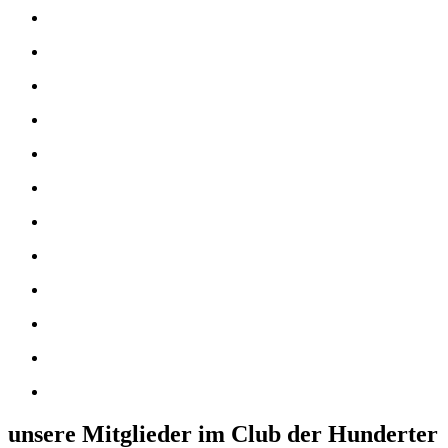
unsere Mitglieder im Club der Hunderter