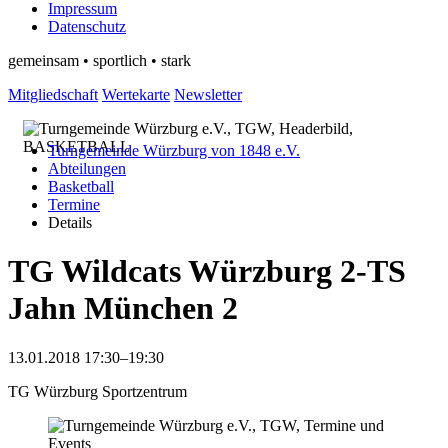
Impressum
Datenschutz
gemeinsam • sportlich • stark
Mitgliedschaft
Wertekarte
Newsletter
Turngemeinde Würzburg von 1848 e.V.
Abteilungen
Basketball
Termine
Details
TG Wildcats Würzburg 2-TS
Jahn München 2
13.01.2018 17:30–19:30
TG Würzburg Sportzentrum