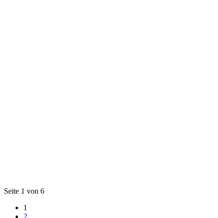
Seite 1 von 6
1
2