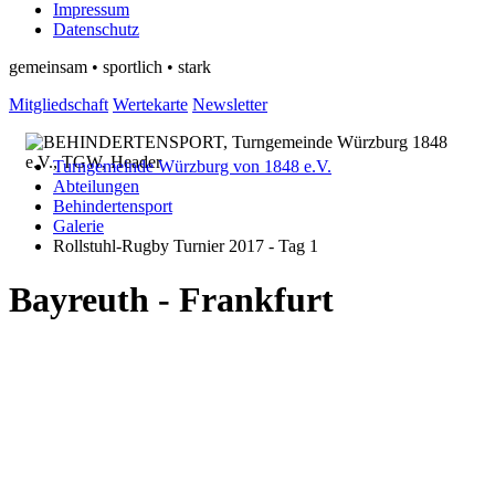
Impressum
Datenschutz
gemeinsam • sportlich • stark
Mitgliedschaft
Wertekarte
Newsletter
Turngemeinde Würzburg von 1848 e.V.
Abteilungen
Behindertensport
Galerie
Rollstuhl-Rugby Turnier 2017 - Tag 1
Bayreuth - Frankfurt