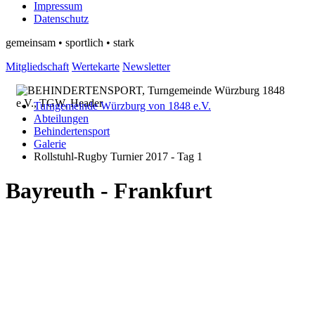
Impressum
Datenschutz
gemeinsam • sportlich • stark
Mitgliedschaft
Wertekarte
Newsletter
Turngemeinde Würzburg von 1848 e.V.
Abteilungen
Behindertensport
Galerie
Rollstuhl-Rugby Turnier 2017 - Tag 1
Bayreuth - Frankfurt