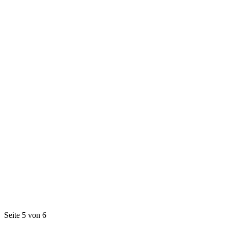
Seite 5 von 6