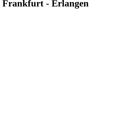
Frankfurt - Erlangen