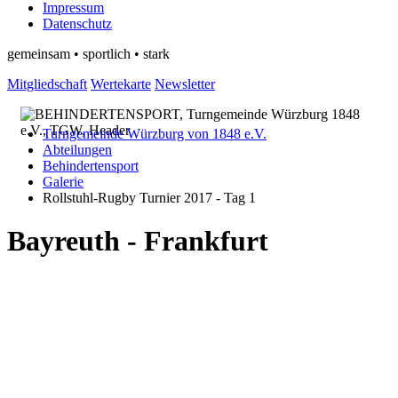
Impressum
Datenschutz
gemeinsam • sportlich • stark
Mitgliedschaft
Wertekarte
Newsletter
Turngemeinde Würzburg von 1848 e.V.
Abteilungen
Behindertensport
Galerie
Rollstuhl-Rugby Turnier 2017 - Tag 1
Bayreuth - Frankfurt