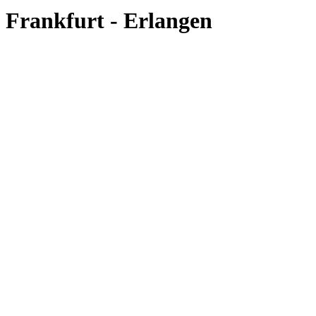
Frankfurt - Erlangen