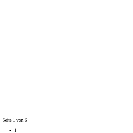
Seite 1 von 6
1