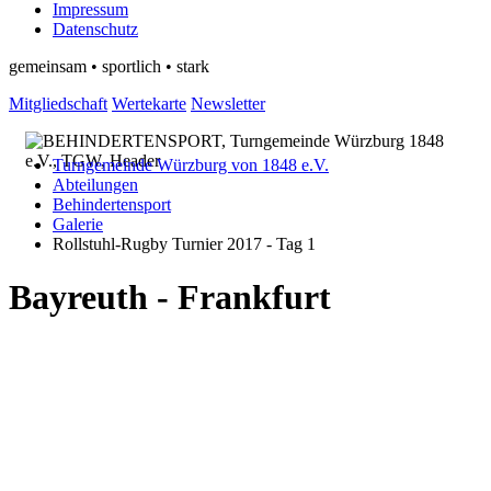
Impressum
Datenschutz
gemeinsam • sportlich • stark
Mitgliedschaft
Wertekarte
Newsletter
Turngemeinde Würzburg von 1848 e.V.
Abteilungen
Behindertensport
Galerie
Rollstuhl-Rugby Turnier 2017 - Tag 1
Bayreuth - Frankfurt