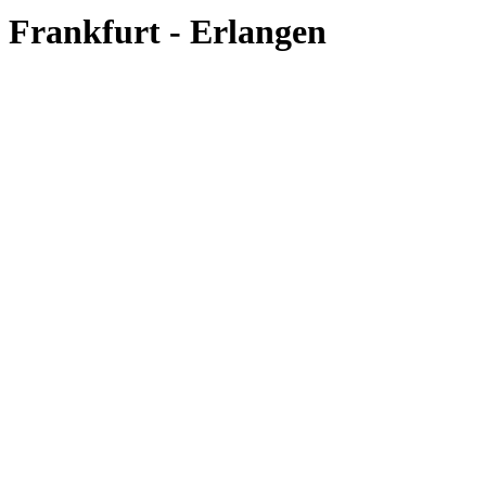
Frankfurt - Erlangen