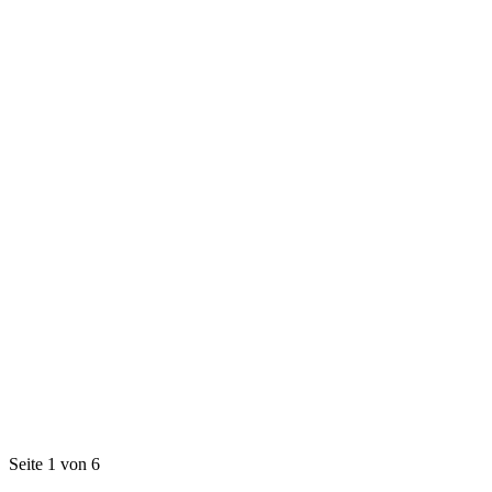
Seite 1 von 6