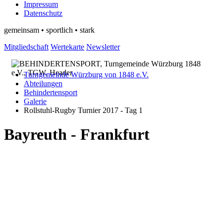
Impressum
Datenschutz
gemeinsam • sportlich • stark
Mitgliedschaft
Wertekarte
Newsletter
Turngemeinde Würzburg von 1848 e.V.
Abteilungen
Behindertensport
Galerie
Rollstuhl-Rugby Turnier 2017 - Tag 1
Bayreuth - Frankfurt