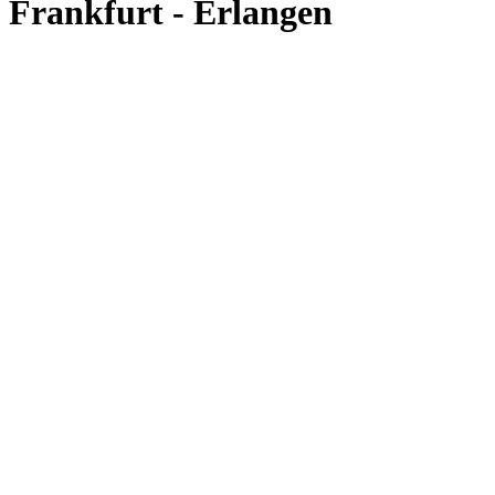
Frankfurt - Erlangen