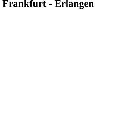
Frankfurt - Erlangen