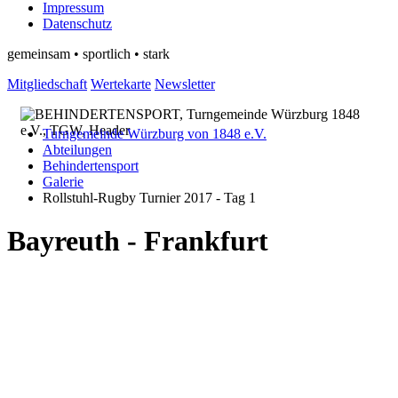
Impressum
Datenschutz
gemeinsam • sportlich • stark
Mitgliedschaft
Wertekarte
Newsletter
Turngemeinde Würzburg von 1848 e.V.
Abteilungen
Behindertensport
Galerie
Rollstuhl-Rugby Turnier 2017 - Tag 1
Bayreuth - Frankfurt