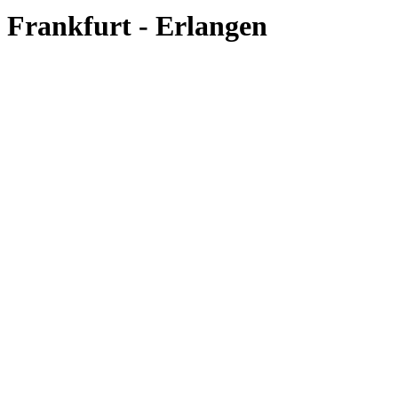
Frankfurt - Erlangen