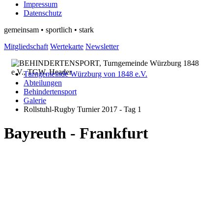
Impressum
Datenschutz
gemeinsam • sportlich • stark
Mitgliedschaft
Wertekarte
Newsletter
Turngemeinde Würzburg von 1848 e.V.
Abteilungen
Behindertensport
Galerie
Rollstuhl-Rugby Turnier 2017 - Tag 1
Bayreuth - Frankfurt