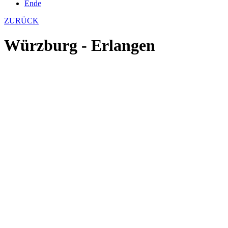
Ende
ZURÜCK
Würzburg - Erlangen