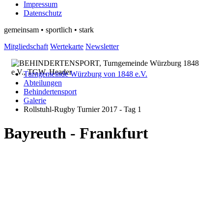
Impressum
Datenschutz
gemeinsam • sportlich • stark
Mitgliedschaft
Wertekarte
Newsletter
Turngemeinde Würzburg von 1848 e.V.
Abteilungen
Behindertensport
Galerie
Rollstuhl-Rugby Turnier 2017 - Tag 1
Bayreuth - Frankfurt