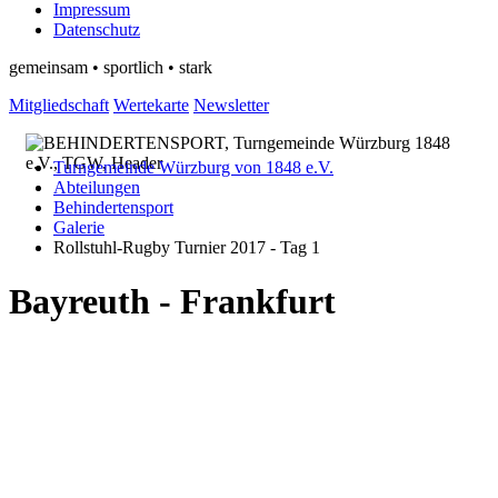
Impressum
Datenschutz
gemeinsam • sportlich • stark
Mitgliedschaft
Wertekarte
Newsletter
Turngemeinde Würzburg von 1848 e.V.
Abteilungen
Behindertensport
Galerie
Rollstuhl-Rugby Turnier 2017 - Tag 1
Bayreuth - Frankfurt