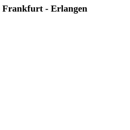
Frankfurt - Erlangen