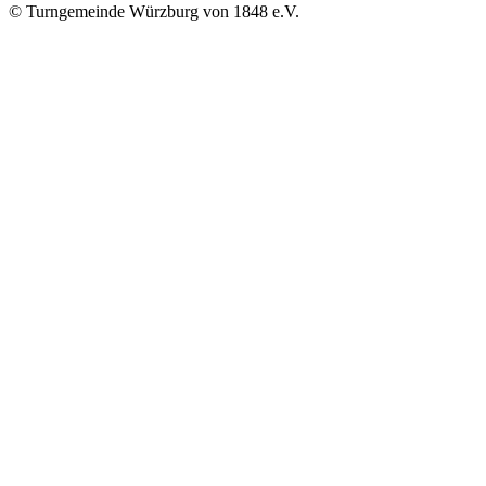
© Turngemeinde Würzburg von 1848 e.V.