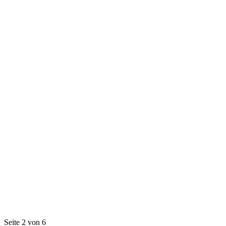
Seite 2 von 6