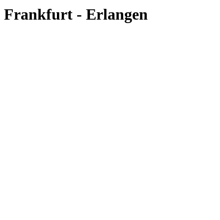
Frankfurt - Erlangen