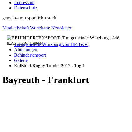
Impressum
Datenschutz
gemeinsam • sportlich • stark
Mitgliedschaft
Wertekarte
Newsletter
Turngemeinde Würzburg von 1848 e.V.
Abteilungen
Behindertensport
Galerie
Rollstuhl-Rugby Turnier 2017 - Tag 1
Bayreuth - Frankfurt