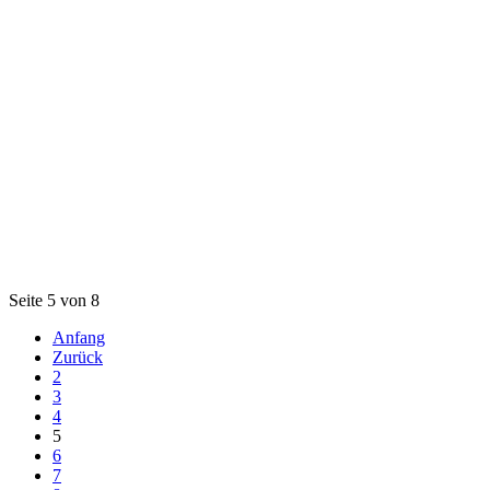
Seite 5 von 8
Anfang
Zurück
2
3
4
5
6
7