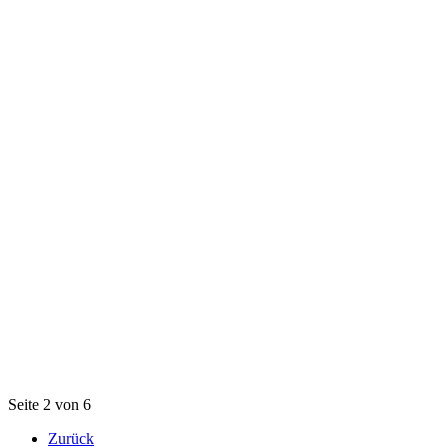
Seite 2 von 6
Zurück