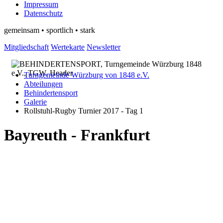
Impressum
Datenschutz
gemeinsam • sportlich • stark
Mitgliedschaft
Wertekarte
Newsletter
Turngemeinde Würzburg von 1848 e.V.
Abteilungen
Behindertensport
Galerie
Rollstuhl-Rugby Turnier 2017 - Tag 1
Bayreuth - Frankfurt