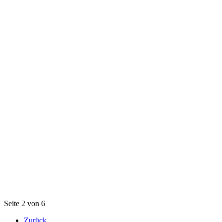
Seite 2 von 6
Zurück