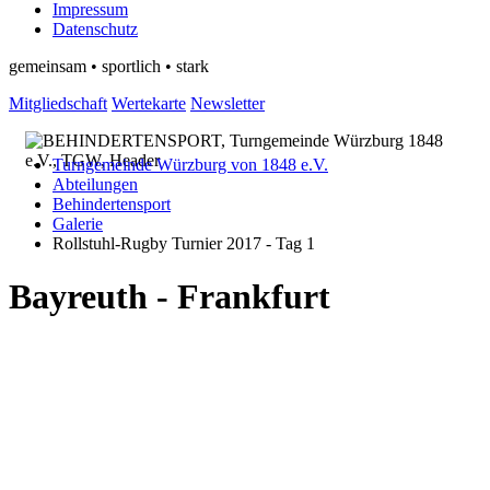
Impressum
Datenschutz
gemeinsam • sportlich • stark
Mitgliedschaft
Wertekarte
Newsletter
Turngemeinde Würzburg von 1848 e.V.
Abteilungen
Behindertensport
Galerie
Rollstuhl-Rugby Turnier 2017 - Tag 1
Bayreuth - Frankfurt