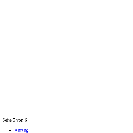
Seite 5 von 6
Anfang