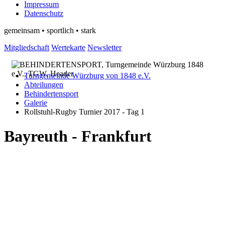
Impressum
Datenschutz
gemeinsam • sportlich • stark
Mitgliedschaft
Wertekarte
Newsletter
Turngemeinde Würzburg von 1848 e.V.
Abteilungen
Behindertensport
Galerie
Rollstuhl-Rugby Turnier 2017 - Tag 1
Bayreuth - Frankfurt