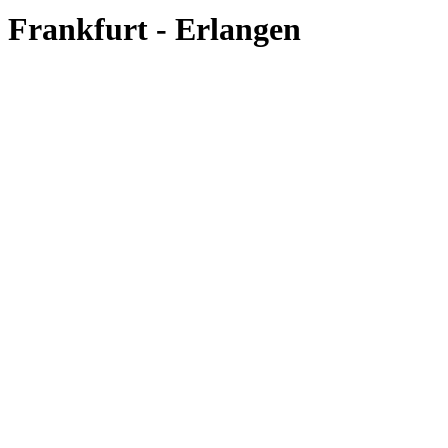
Frankfurt - Erlangen