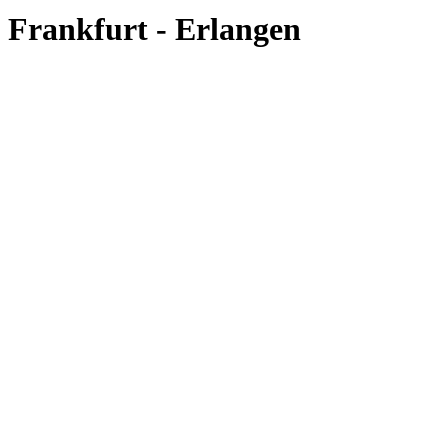
Frankfurt - Erlangen