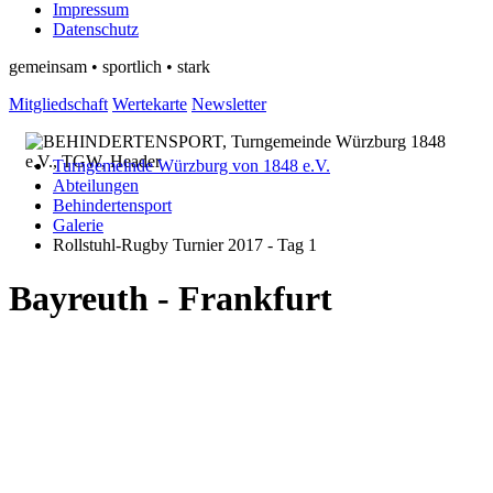
Impressum
Datenschutz
gemeinsam • sportlich • stark
Mitgliedschaft
Wertekarte
Newsletter
Turngemeinde Würzburg von 1848 e.V.
Abteilungen
Behindertensport
Galerie
Rollstuhl-Rugby Turnier 2017 - Tag 1
Bayreuth - Frankfurt