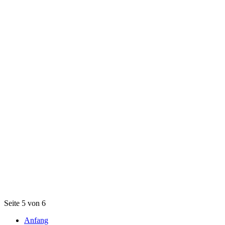
Seite 5 von 6
Anfang