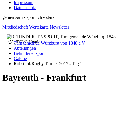
Impressum
Datenschutz
gemeinsam • sportlich • stark
Mitgliedschaft
Wertekarte
Newsletter
Turngemeinde Würzburg von 1848 e.V.
Abteilungen
Behindertensport
Galerie
Rollstuhl-Rugby Turnier 2017 - Tag 1
Bayreuth - Frankfurt