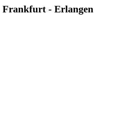
Frankfurt - Erlangen