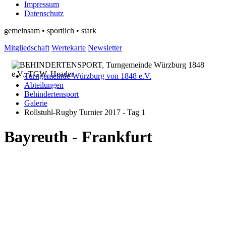
Impressum
Datenschutz
gemeinsam • sportlich • stark
Mitgliedschaft
Wertekarte
Newsletter
Turngemeinde Würzburg von 1848 e.V.
Abteilungen
Behindertensport
Galerie
Rollstuhl-Rugby Turnier 2017 - Tag 1
Bayreuth - Frankfurt