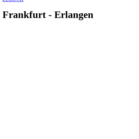
Frankfurt - Erlangen