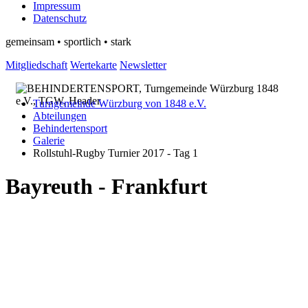
Impressum
Datenschutz
gemeinsam • sportlich • stark
Mitgliedschaft
Wertekarte
Newsletter
Turngemeinde Würzburg von 1848 e.V.
Abteilungen
Behindertensport
Galerie
Rollstuhl-Rugby Turnier 2017 - Tag 1
Bayreuth - Frankfurt