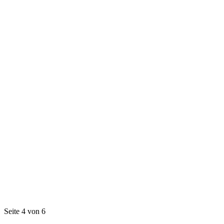
Seite 4 von 6