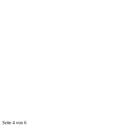
Seite 4 von 6