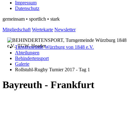
Impressum
Datenschutz
gemeinsam • sportlich • stark
Mitgliedschaft
Wertekarte
Newsletter
Turngemeinde Würzburg von 1848 e.V.
Abteilungen
Behindertensport
Galerie
Rollstuhl-Rugby Turnier 2017 - Tag 1
Bayreuth - Frankfurt