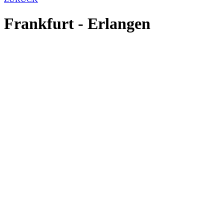
Frankfurt - Erlangen