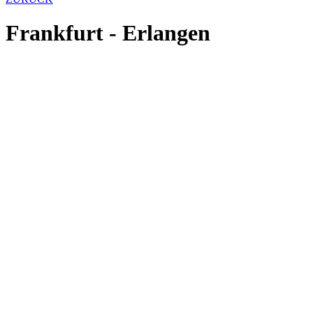
Frankfurt - Erlangen