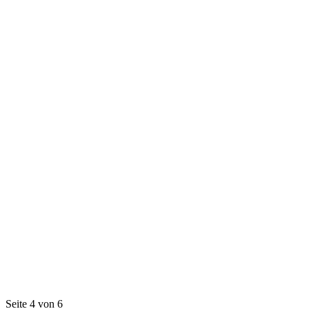
Seite 4 von 6