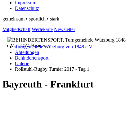
Impressum
Datenschutz
gemeinsam • sportlich • stark
Mitgliedschaft
Wertekarte
Newsletter
Turngemeinde Würzburg von 1848 e.V.
Abteilungen
Behindertensport
Galerie
Rollstuhl-Rugby Turnier 2017 - Tag 1
Bayreuth - Frankfurt