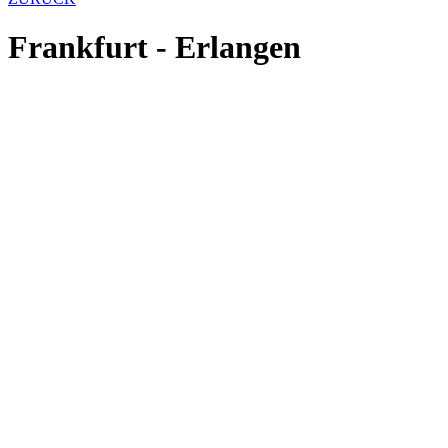
Frankfurt - Erlangen