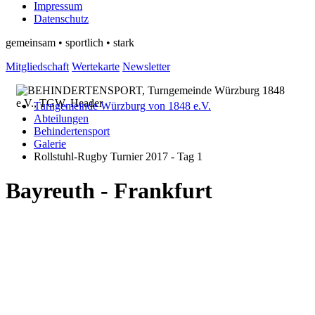
Impressum
Datenschutz
gemeinsam • sportlich • stark
Mitgliedschaft
Wertekarte
Newsletter
Turngemeinde Würzburg von 1848 e.V.
Abteilungen
Behindertensport
Galerie
Rollstuhl-Rugby Turnier 2017 - Tag 1
Bayreuth - Frankfurt