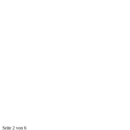
Seite 2 von 6