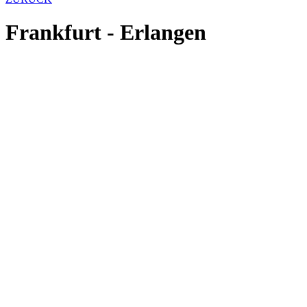
Frankfurt - Erlangen