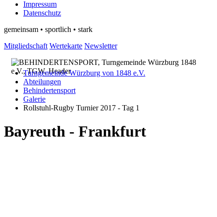
Impressum
Datenschutz
gemeinsam • sportlich • stark
Mitgliedschaft
Wertekarte
Newsletter
Turngemeinde Würzburg von 1848 e.V.
Abteilungen
Behindertensport
Galerie
Rollstuhl-Rugby Turnier 2017 - Tag 1
Bayreuth - Frankfurt