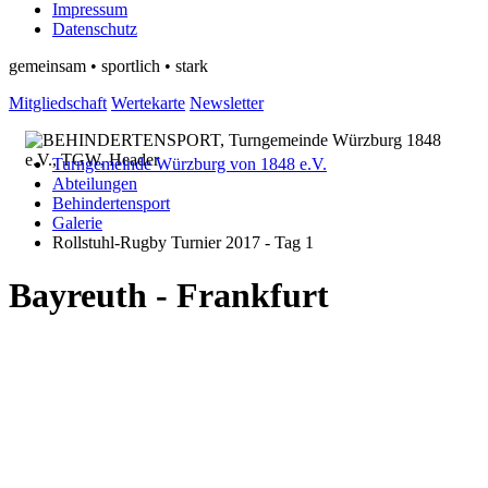
Impressum
Datenschutz
gemeinsam • sportlich • stark
Mitgliedschaft
Wertekarte
Newsletter
Turngemeinde Würzburg von 1848 e.V.
Abteilungen
Behindertensport
Galerie
Rollstuhl-Rugby Turnier 2017 - Tag 1
Bayreuth - Frankfurt