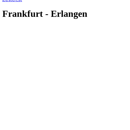
Frankfurt - Erlangen