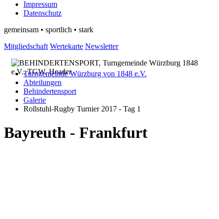
Impressum
Datenschutz
gemeinsam • sportlich • stark
Mitgliedschaft
Wertekarte
Newsletter
Turngemeinde Würzburg von 1848 e.V.
Abteilungen
Behindertensport
Galerie
Rollstuhl-Rugby Turnier 2017 - Tag 1
Bayreuth - Frankfurt