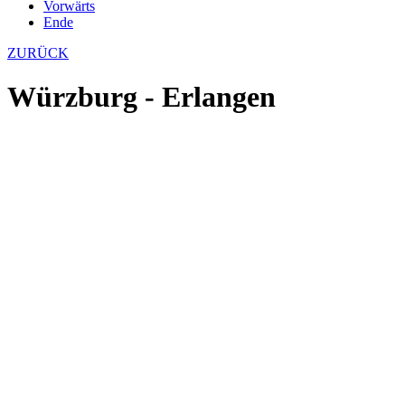
Vorwärts
Ende
ZURÜCK
Würzburg - Erlangen