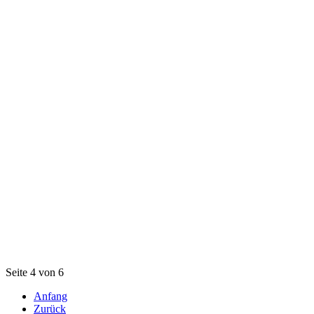
Seite 4 von 6
Anfang
Zurück