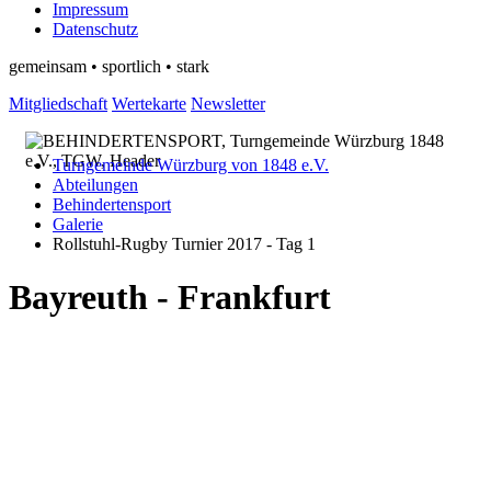
Impressum
Datenschutz
gemeinsam • sportlich • stark
Mitgliedschaft
Wertekarte
Newsletter
Turngemeinde Würzburg von 1848 e.V.
Abteilungen
Behindertensport
Galerie
Rollstuhl-Rugby Turnier 2017 - Tag 1
Bayreuth - Frankfurt