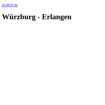
ZURÜCK
Würzburg - Erlangen