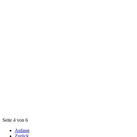
Seite 4 von 6
Anfang
Zurück