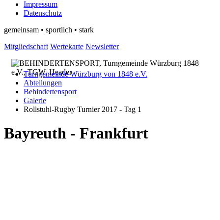
Impressum
Datenschutz
gemeinsam • sportlich • stark
Mitgliedschaft
Wertekarte
Newsletter
Turngemeinde Würzburg von 1848 e.V.
Abteilungen
Behindertensport
Galerie
Rollstuhl-Rugby Turnier 2017 - Tag 1
Bayreuth - Frankfurt