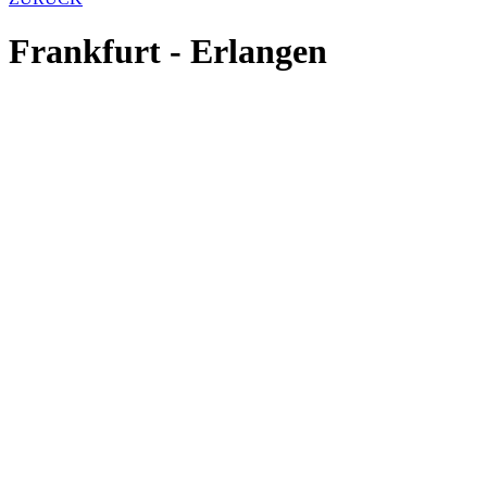
Frankfurt - Erlangen