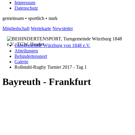
Impressum
Datenschutz
gemeinsam • sportlich • stark
Mitgliedschaft
Wertekarte
Newsletter
Turngemeinde Würzburg von 1848 e.V.
Abteilungen
Behindertensport
Galerie
Rollstuhl-Rugby Turnier 2017 - Tag 1
Bayreuth - Frankfurt