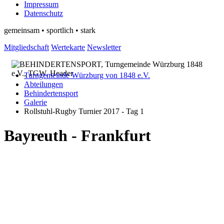
Impressum
Datenschutz
gemeinsam • sportlich • stark
Mitgliedschaft
Wertekarte
Newsletter
Turngemeinde Würzburg von 1848 e.V.
Abteilungen
Behindertensport
Galerie
Rollstuhl-Rugby Turnier 2017 - Tag 1
Bayreuth - Frankfurt