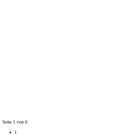
Seite 1 von 6
1