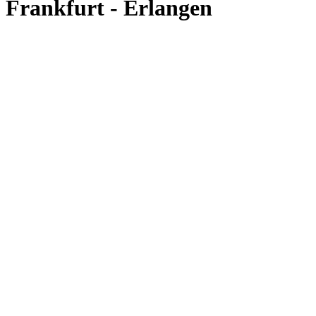
Frankfurt - Erlangen