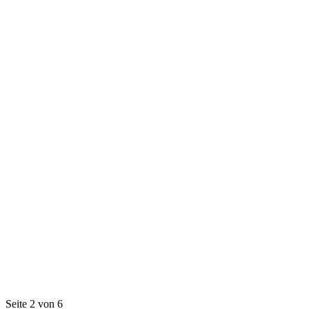
Seite 2 von 6