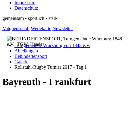
Impressum
Datenschutz
gemeinsam • sportlich • stark
Mitgliedschaft
Wertekarte
Newsletter
Turngemeinde Würzburg von 1848 e.V.
Abteilungen
Behindertensport
Galerie
Rollstuhl-Rugby Turnier 2017 - Tag 1
Bayreuth - Frankfurt