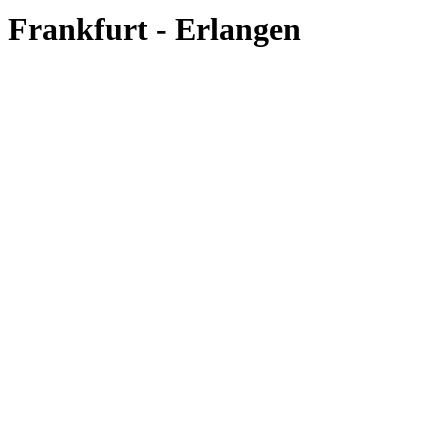
Frankfurt - Erlangen