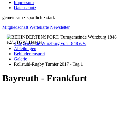
Impressum
Datenschutz
gemeinsam • sportlich • stark
Mitgliedschaft
Wertekarte
Newsletter
Turngemeinde Würzburg von 1848 e.V.
Abteilungen
Behindertensport
Galerie
Rollstuhl-Rugby Turnier 2017 - Tag 1
Bayreuth - Frankfurt