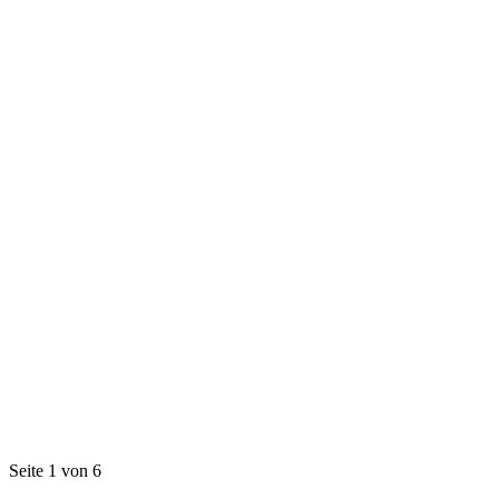
Seite 1 von 6