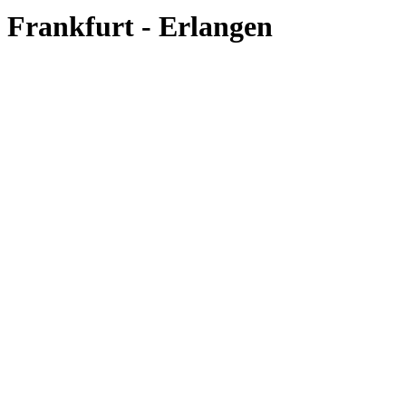
Frankfurt - Erlangen