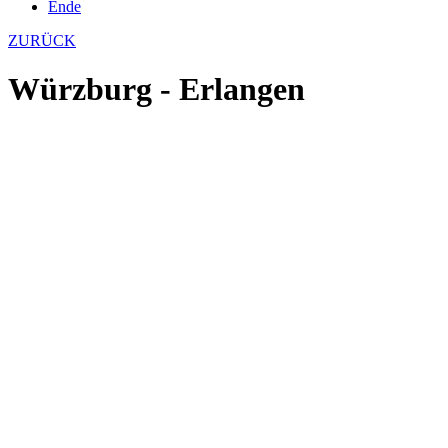
Ende
ZURÜCK
Würzburg - Erlangen