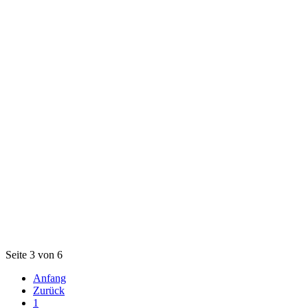
Seite 3 von 6
Anfang
Zurück
1