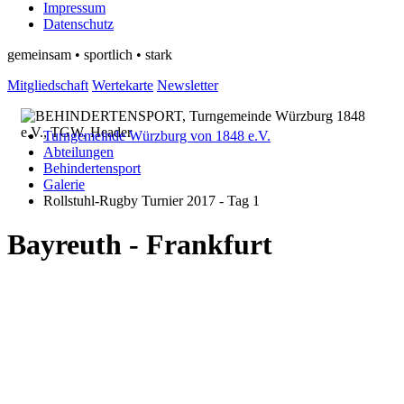
Impressum
Datenschutz
gemeinsam • sportlich • stark
Mitgliedschaft
Wertekarte
Newsletter
Turngemeinde Würzburg von 1848 e.V.
Abteilungen
Behindertensport
Galerie
Rollstuhl-Rugby Turnier 2017 - Tag 1
Bayreuth - Frankfurt