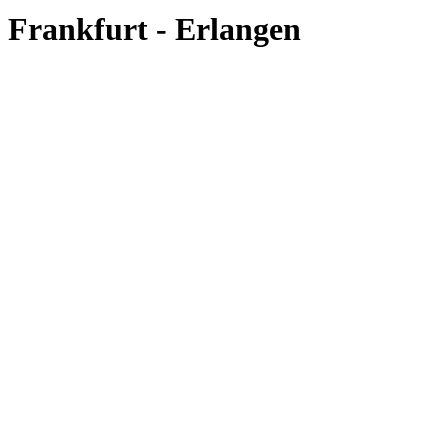
Frankfurt - Erlangen