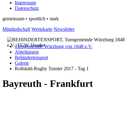
Impressum
Datenschutz
gemeinsam • sportlich • stark
Mitgliedschaft
Wertekarte
Newsletter
Turngemeinde Würzburg von 1848 e.V.
Abteilungen
Behindertensport
Galerie
Rollstuhl-Rugby Turnier 2017 - Tag 1
Bayreuth - Frankfurt