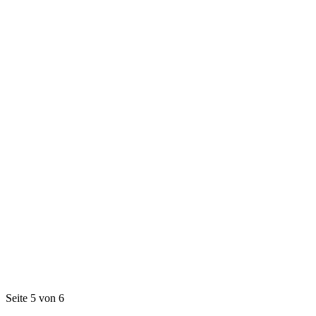
Seite 5 von 6