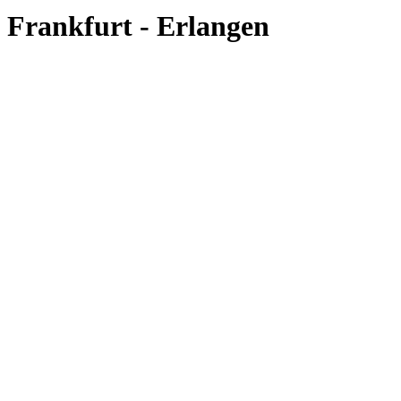
Frankfurt - Erlangen