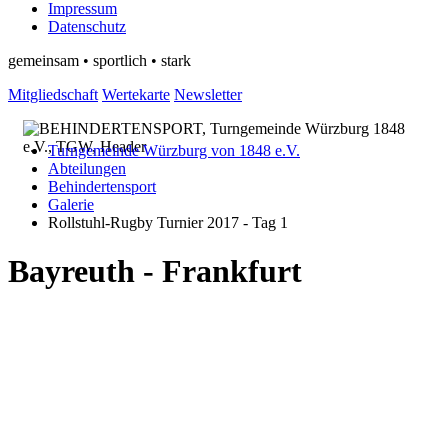
Impressum
Datenschutz
gemeinsam • sportlich • stark
Mitgliedschaft
Wertekarte
Newsletter
Turngemeinde Würzburg von 1848 e.V.
Abteilungen
Behindertensport
Galerie
Rollstuhl-Rugby Turnier 2017 - Tag 1
Bayreuth - Frankfurt