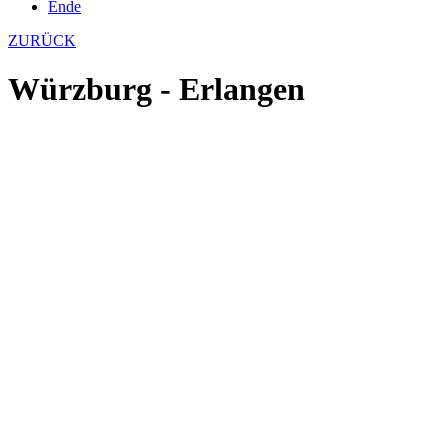
Ende
ZURÜCK
Würzburg - Erlangen