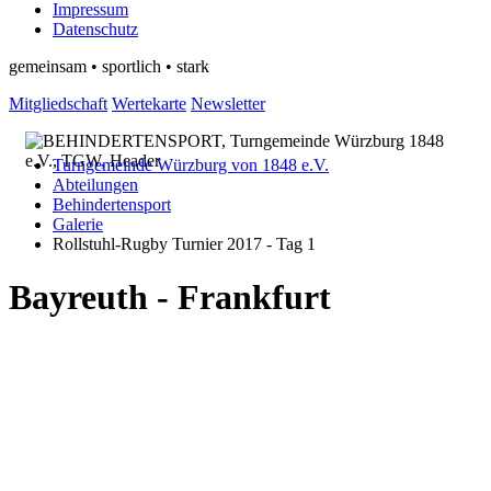
Impressum
Datenschutz
gemeinsam • sportlich • stark
Mitgliedschaft
Wertekarte
Newsletter
Turngemeinde Würzburg von 1848 e.V.
Abteilungen
Behindertensport
Galerie
Rollstuhl-Rugby Turnier 2017 - Tag 1
Bayreuth - Frankfurt