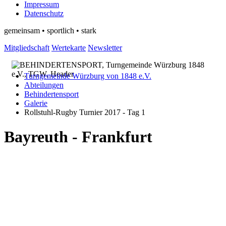
Impressum
Datenschutz
gemeinsam • sportlich • stark
Mitgliedschaft
Wertekarte
Newsletter
Turngemeinde Würzburg von 1848 e.V.
Abteilungen
Behindertensport
Galerie
Rollstuhl-Rugby Turnier 2017 - Tag 1
Bayreuth - Frankfurt