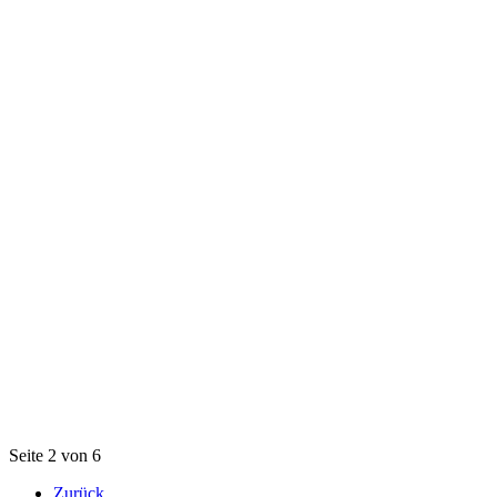
Seite 2 von 6
Zurück