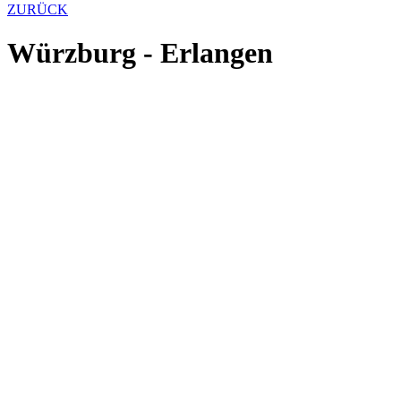
ZURÜCK
Würzburg - Erlangen