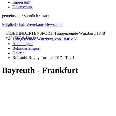
Impressum
Datenschutz
gemeinsam • sportlich • stark
Mitgliedschaft
Wertekarte
Newsletter
Turngemeinde Würzburg von 1848 e.V.
Abteilungen
Behindertensport
Galerie
Rollstuhl-Rugby Turnier 2017 - Tag 1
Bayreuth - Frankfurt