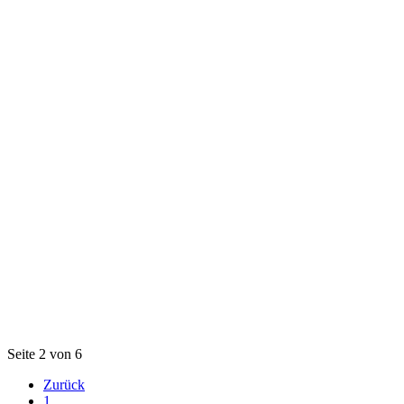
Seite 2 von 6
Zurück
1