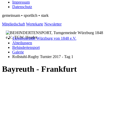
Impressum
Datenschutz
gemeinsam • sportlich • stark
Mitgliedschaft
Wertekarte
Newsletter
Turngemeinde Würzburg von 1848 e.V.
Abteilungen
Behindertensport
Galerie
Rollstuhl-Rugby Turnier 2017 - Tag 1
Bayreuth - Frankfurt