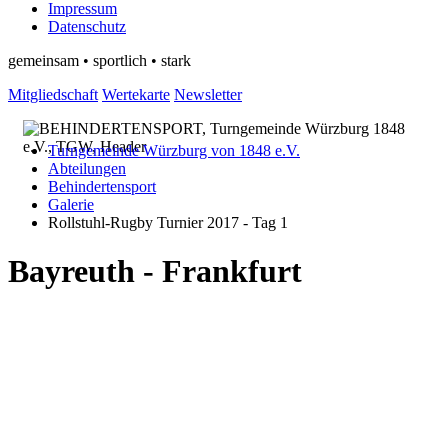
Impressum
Datenschutz
gemeinsam • sportlich • stark
Mitgliedschaft
Wertekarte
Newsletter
Turngemeinde Würzburg von 1848 e.V.
Abteilungen
Behindertensport
Galerie
Rollstuhl-Rugby Turnier 2017 - Tag 1
Bayreuth - Frankfurt