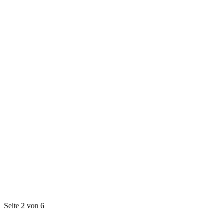
Seite 2 von 6