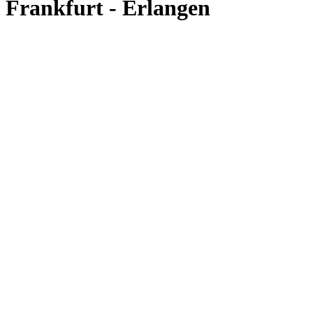
Frankfurt - Erlangen