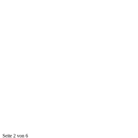
Seite 2 von 6