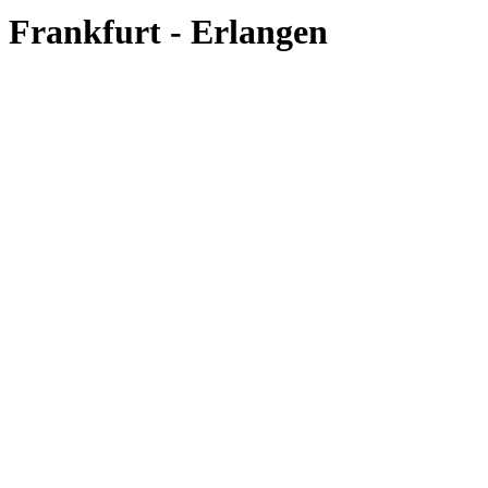
Frankfurt - Erlangen