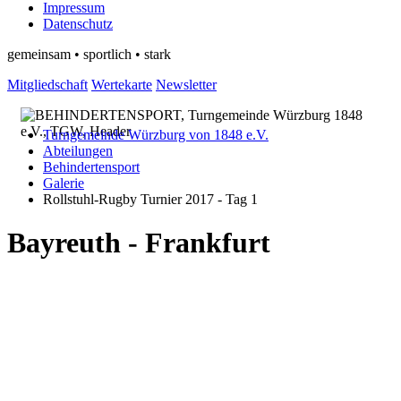
Impressum
Datenschutz
gemeinsam • sportlich • stark
Mitgliedschaft
Wertekarte
Newsletter
Turngemeinde Würzburg von 1848 e.V.
Abteilungen
Behindertensport
Galerie
Rollstuhl-Rugby Turnier 2017 - Tag 1
Bayreuth - Frankfurt