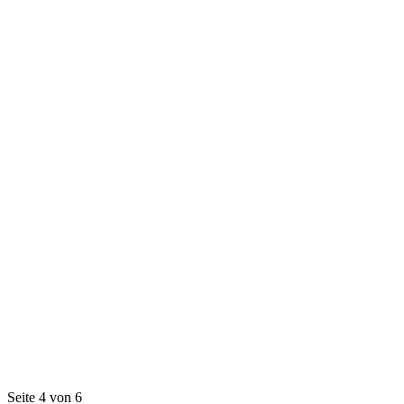
Seite 4 von 6