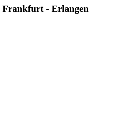
Frankfurt - Erlangen