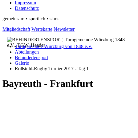
Impressum
Datenschutz
gemeinsam • sportlich • stark
Mitgliedschaft
Wertekarte
Newsletter
Turngemeinde Würzburg von 1848 e.V.
Abteilungen
Behindertensport
Galerie
Rollstuhl-Rugby Turnier 2017 - Tag 1
Bayreuth - Frankfurt