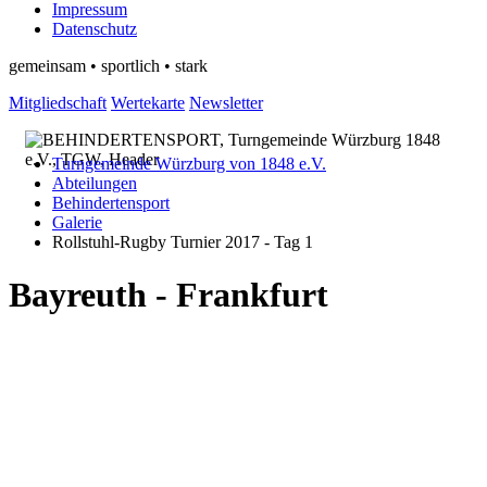
Impressum
Datenschutz
gemeinsam • sportlich • stark
Mitgliedschaft
Wertekarte
Newsletter
Turngemeinde Würzburg von 1848 e.V.
Abteilungen
Behindertensport
Galerie
Rollstuhl-Rugby Turnier 2017 - Tag 1
Bayreuth - Frankfurt