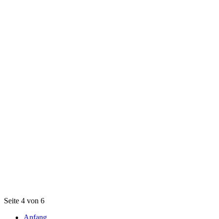
Seite 4 von 6
Anfang