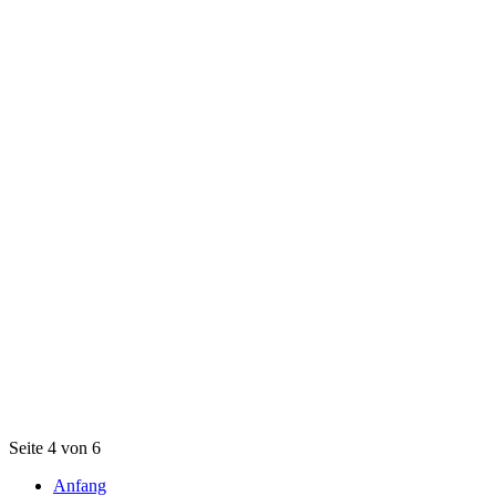
Seite 4 von 6
Anfang