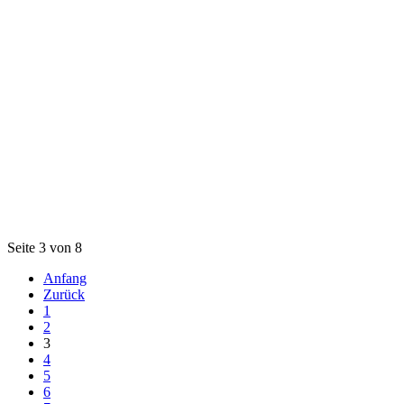
Seite 3 von 8
Anfang
Zurück
1
2
3
4
5
6