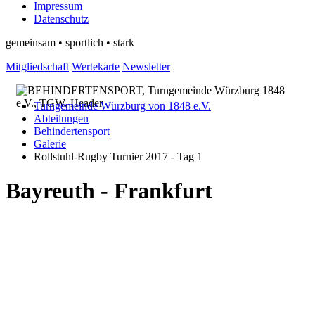
Impressum
Datenschutz
gemeinsam • sportlich • stark
Mitgliedschaft
Wertekarte
Newsletter
Turngemeinde Würzburg von 1848 e.V.
Abteilungen
Behindertensport
Galerie
Rollstuhl-Rugby Turnier 2017 - Tag 1
Bayreuth - Frankfurt