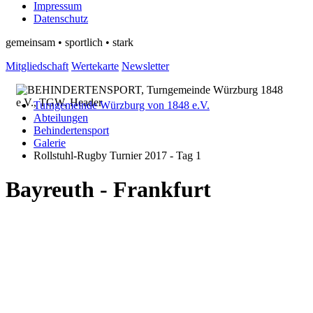
Impressum
Datenschutz
gemeinsam • sportlich • stark
Mitgliedschaft
Wertekarte
Newsletter
Turngemeinde Würzburg von 1848 e.V.
Abteilungen
Behindertensport
Galerie
Rollstuhl-Rugby Turnier 2017 - Tag 1
Bayreuth - Frankfurt