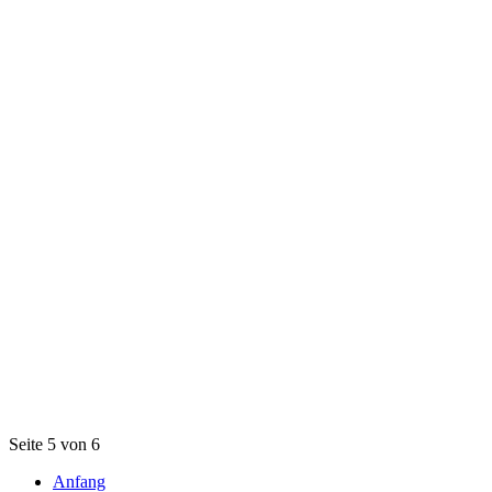
Seite 5 von 6
Anfang