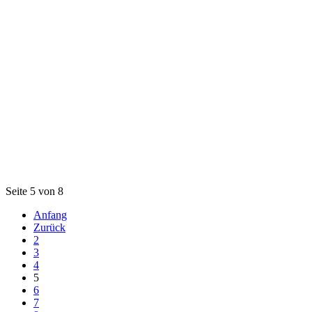
Seite 5 von 8
Anfang
Zurück
2
3
4
5
6
7