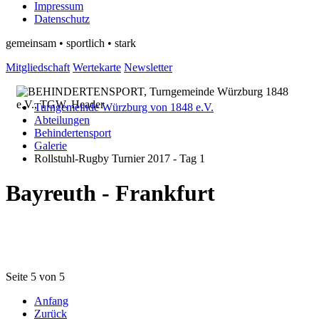
Impressum
Datenschutz
gemeinsam • sportlich • stark
Mitgliedschaft
Wertekarte
Newsletter
Turngemeinde Würzburg von 1848 e.V.
Abteilungen
Behindertensport
Galerie
Rollstuhl-Rugby Turnier 2017 - Tag 1
Bayreuth - Frankfurt
Seite 5 von 5
Anfang
Zurück