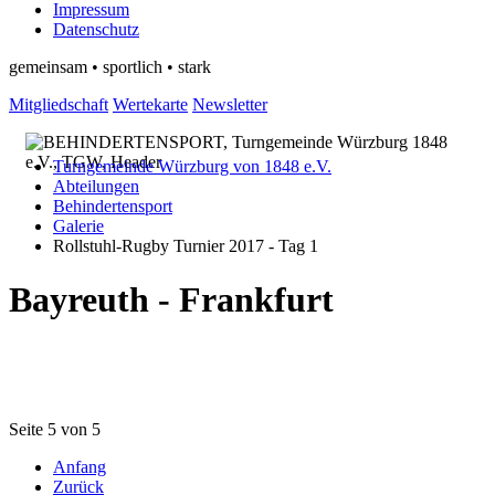
Impressum
Datenschutz
gemeinsam • sportlich • stark
Mitgliedschaft
Wertekarte
Newsletter
Turngemeinde Würzburg von 1848 e.V.
Abteilungen
Behindertensport
Galerie
Rollstuhl-Rugby Turnier 2017 - Tag 1
Bayreuth - Frankfurt
Seite 5 von 5
Anfang
Zurück