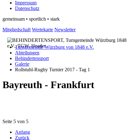
Impressum
Datenschutz
gemeinsam • sportlich • stark
Mitgliedschaft
Wertekarte
Newsletter
Turngemeinde Würzburg von 1848 e.V.
Abteilungen
Behindertensport
Galerie
Rollstuhl-Rugby Turnier 2017 - Tag 1
Bayreuth - Frankfurt
Seite 5 von 5
Anfang
Zurück