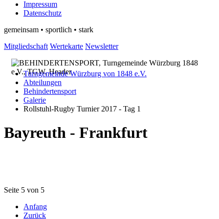
Impressum
Datenschutz
gemeinsam • sportlich • stark
Mitgliedschaft
Wertekarte
Newsletter
Turngemeinde Würzburg von 1848 e.V.
Abteilungen
Behindertensport
Galerie
Rollstuhl-Rugby Turnier 2017 - Tag 1
Bayreuth - Frankfurt
Seite 5 von 5
Anfang
Zurück