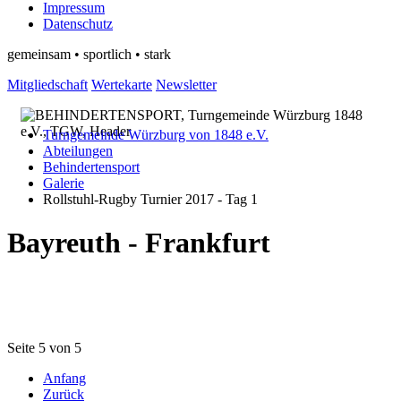
Impressum
Datenschutz
gemeinsam • sportlich • stark
Mitgliedschaft
Wertekarte
Newsletter
Turngemeinde Würzburg von 1848 e.V.
Abteilungen
Behindertensport
Galerie
Rollstuhl-Rugby Turnier 2017 - Tag 1
Bayreuth - Frankfurt
Seite 5 von 5
Anfang
Zurück