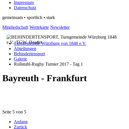
Impressum
Datenschutz
gemeinsam • sportlich • stark
Mitgliedschaft
Wertekarte
Newsletter
Turngemeinde Würzburg von 1848 e.V.
Abteilungen
Behindertensport
Galerie
Rollstuhl-Rugby Turnier 2017 - Tag 1
Bayreuth - Frankfurt
Seite 5 von 5
Anfang
Zurück